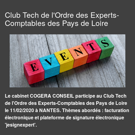
Club Tech de l'Ordre des Experts-
Comptables des Pays de Loire
Le cabinet COGERA CONSEIL participe au Club Tech
de l'Ordre des Experts-Comptables des Pays de Loire
le 11/02/2020 à NANTES. Thèmes abordés : facturation
électronique et plateforme de signature électronique
'jesignexpert'.
Panneau de gestion des cookies