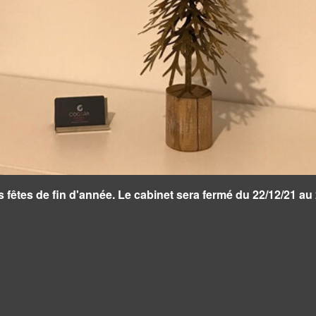
tes de fin d'année. Le cabinet sera fermé du 22/12/21 au 