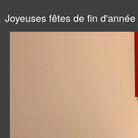
Joyeuses fêtes de fin d'année