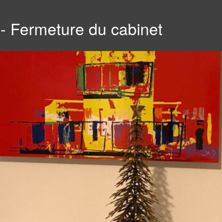
 - Fermeture du cabinet