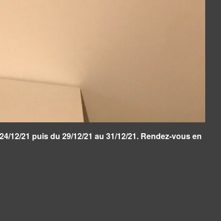
24/12/21 puis du 29/12/21 au 31/12/21. Rendez-vous en